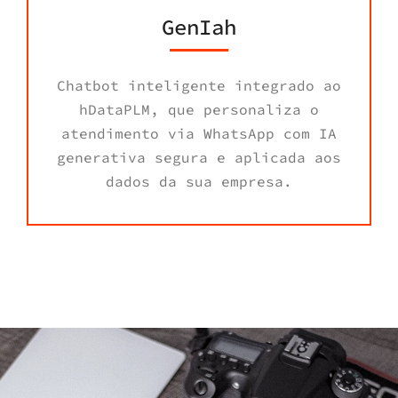
GenIah
Chatbot inteligente integrado ao
hDataPLM, que personaliza o
atendimento via WhatsApp com IA
generativa segura e aplicada aos
dados da sua empresa.