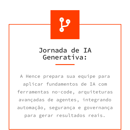
Jornada de IA
Generativa:
A Hence prepara sua equipe para
aplicar fundamentos de IA com
ferramentas no-code, arquiteturas
avançadas de agentes, integrando
automação, segurança e governança
para gerar resultados reais.