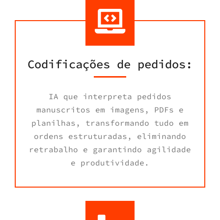
Codificações de pedidos:
IA que interpreta pedidos
manuscritos em imagens, PDFs e
planilhas, transformando tudo em
ordens estruturadas, eliminando
retrabalho e garantindo agilidade
e produtividade.