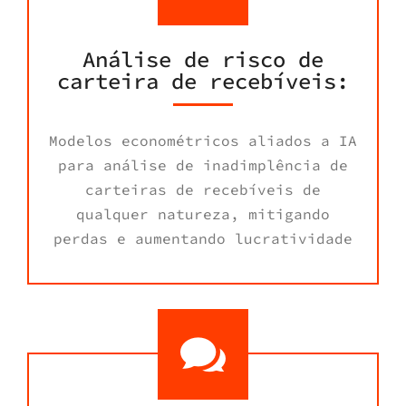
Análise de risco de
carteira de recebíveis:
Modelos econométricos aliados a IA
para análise de inadimplência de
carteiras de recebíveis de
qualquer natureza, mitigando
perdas e aumentando lucratividade