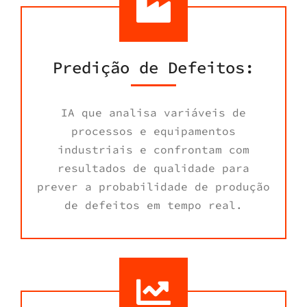
Predição de Defeitos:
IA que analisa variáveis de
processos e equipamentos
industriais e confrontam com
resultados de qualidade para
prever a probabilidade de produção
de defeitos em tempo real.