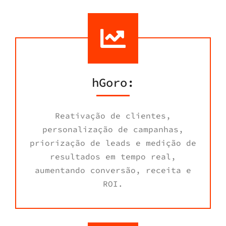
hGoro:
Reativação de clientes,
personalização de campanhas,
priorização de leads e medição de
resultados em tempo real,
aumentando conversão, receita e
ROI.