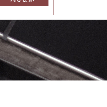
SAIBA MAIS