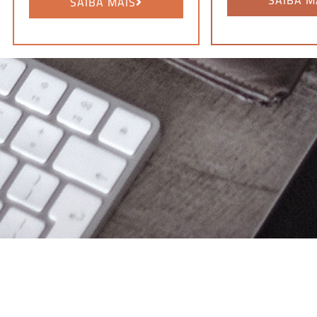
SAIBA MAIS