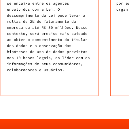
se encaixa entre os agentes
por e
envolvidos com a Lei. O
organ
descumprimento da Lei pode levar a
multas de 2% do faturamento da
empresa ou até R$ 50 milhões. Nesse
contexto, será preciso mais cuidado
ao obter o consentimento do titular
dos dados e a observação das
hipóteses de uso de dados previstas
nas 10 bases legais, ao lidar com as
informações de seus consumidores,
colaboradores e usuários.