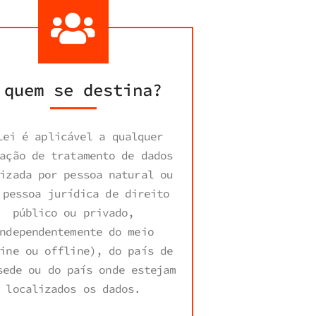
 quem se destina?
Lei é aplicável a qualquer
ação de tratamento de dados
izada por pessoa natural ou
 pessoa jurídica de direito
público ou privado,
ndependentemente do meio
ine ou offline), do país de
sede ou do país onde estejam
localizados os dados.