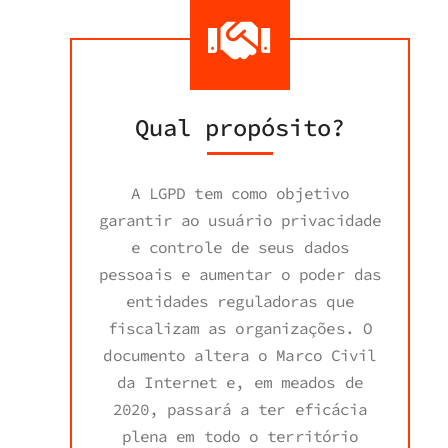
Qual propósito?
A LGPD tem como objetivo
garantir ao usuário privacidade
e controle de seus dados
pessoais e aumentar o poder das
entidades reguladoras que
fiscalizam as organizações. O
documento altera o Marco Civil
da Internet e, em meados de
2020, passará a ter eficácia
plena em todo o território