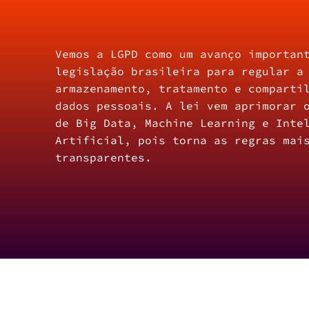
Vemos a LGPD como um avanço importan
legislação brasileira para regular a
armazenamento, tratamento e comparti
dados pessoais. A lei vem aprimorar 
de Big Data, Machine Learning e Inte
Artificial, pois torna as regras mai
transparentes.