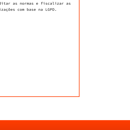
ditar as normas e fiscalizar as
izações com base na LGPD.