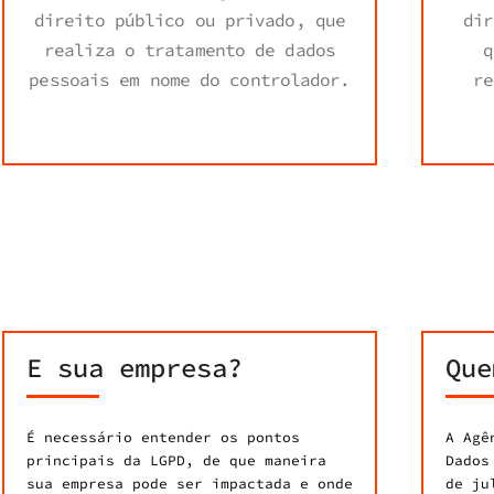
direito público ou privado, que
dir
realiza o tratamento de dados
q
pessoais em nome do controlador.
re
E sua empresa?
Que
É necessário entender os pontos
A Agê
principais da LGPD, de que maneira
Dados
sua empresa pode ser impactada e onde
de ju