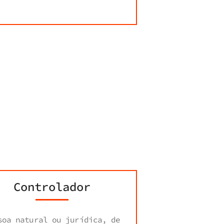
Controlador
soa natural ou jurídica, de