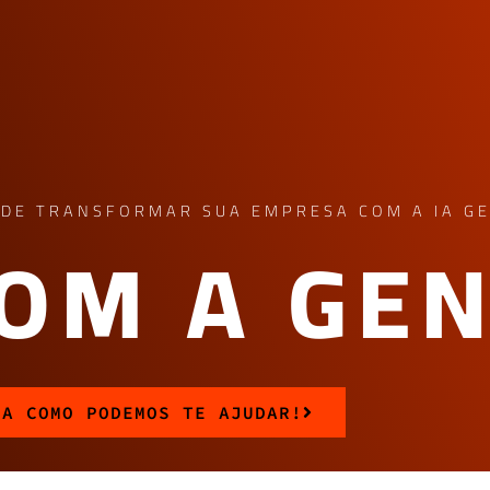
DE TRANSFORMAR SUA EMPRESA COM A IA GE
COM A GE
BA COMO PODEMOS TE AJUDAR!