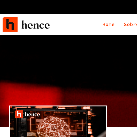
Home
Sobr